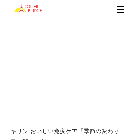
キリン おいしい免疫ケア「季節の変わり