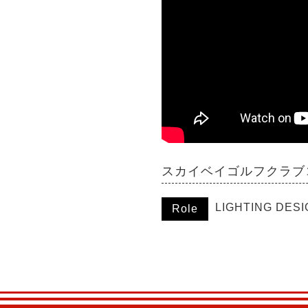
スカイベイゴルフクラブ
LIGHTING DES
Role