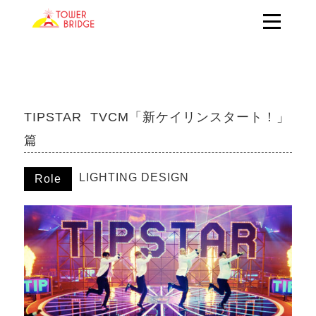
TIPSTAR TVCM「新ケイリンスタート！」
篇
LIGHTING DESIGN
Role