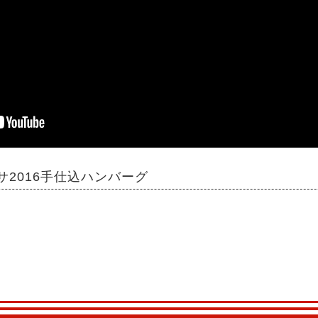
サ2016手仕込ハンバーグ