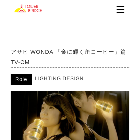
アサヒ WONDA 「金に輝く缶コーヒー」篇
TV-CM
LIGHTING DESIGN
Role