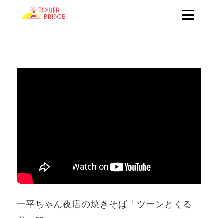
一平ちゃん夜店の焼きそば「ツーンとくる