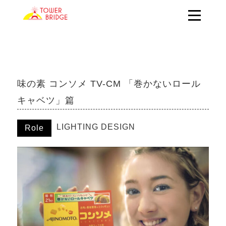
味の素 コンソメ TV-CM 「巻かないロール
キャベツ」篇
LIGHTING DESIGN
Role