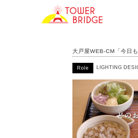
大戸屋WEB-CM「今日
LIGHTING DES
Role