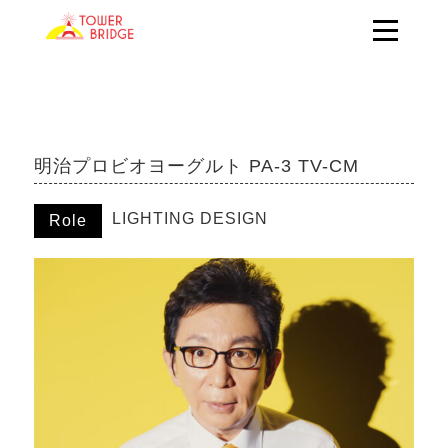
明治プロビオヨーグルト PA-3 TV-CM
LIGHTING DESIGN
Role