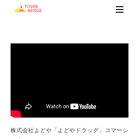
株式会社よどや「よどやドラッグ」コマーシ