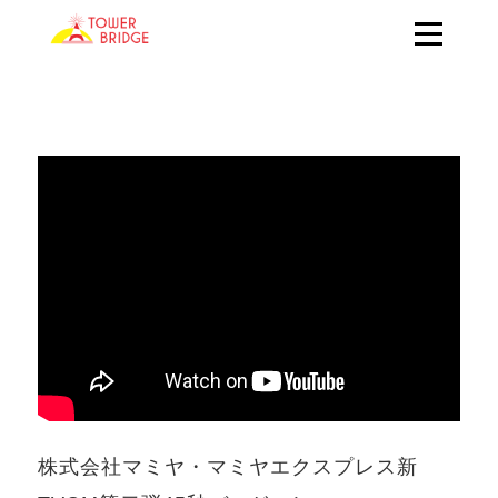
株式会社マミヤ・マミヤエクスプレス新