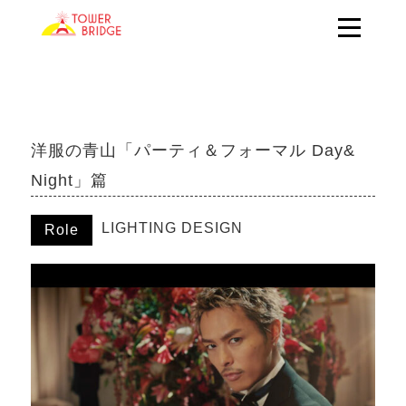
洋服の青山「パーティ＆フォーマル Day&
Night」篇
LIGHTING DESIGN
Role