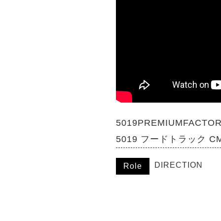
5019PREMIUMFACTO
5019 フードトラック C
DIRECTION
Role