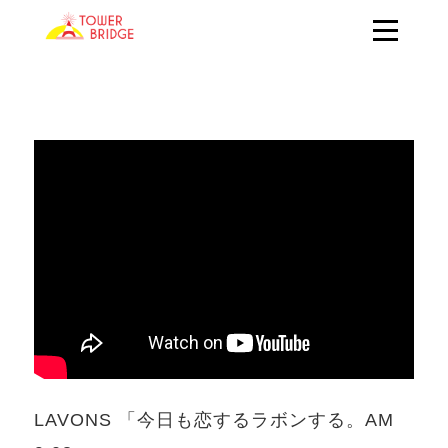
LAVONS 「今日も恋するラボンする。AM